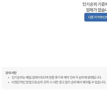
인기순위 기준
업체가 없습
다른 지역 확인
유의사항
인기순위는 매일 업데이트되며 방문 후기와 예약 건수가 순위에 반영됩니다.
비정상적인 방법으로 순위 조작 시 사전 경고 없이 순위에서 제외될 수 있습니다.