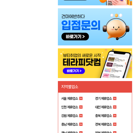
지역별업소
서울 제휴업소
경기 제휴업소
인천 제휴업소
대전 제휴업소
강원 제휴업소
충북 제휴업소
충남 제휴업소
경북 제휴업소
경남 제휴업소
전북 제휴업소