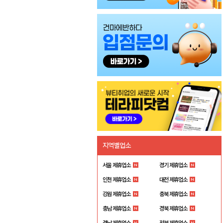
지역별업소
서울 제휴업소
경기 제휴업소
인천 제휴업소
대전 제휴업소
강원 제휴업소
충북 제휴업소
충남 제휴업소
경북 제휴업소
경남 제휴업소
전북 제휴업소