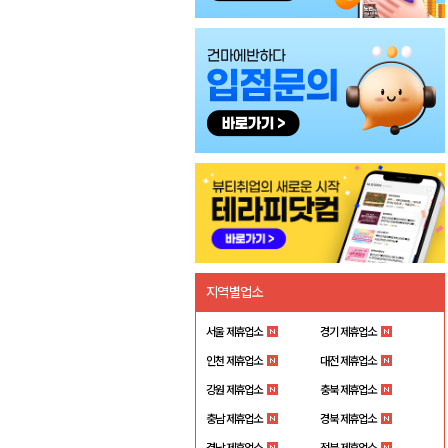
지역별업소
서울 제휴업소
경기 제휴업소
인천 제휴업소
대전 제휴업소
강원 제휴업소
충북 제휴업소
충남 제휴업소
경북 제휴업소
경남 제휴업소
전북 제휴업소