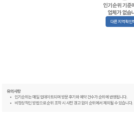
인기순위 기준
업체가 없습
다른 지역 확인
유의사항
인기순위는 매일 업데이트되며 방문 후기와 예약 건수가 순위에 반영됩니다.
비정상적인 방법으로 순위 조작 시 사전 경고 없이 순위에서 제외될 수 있습니다.