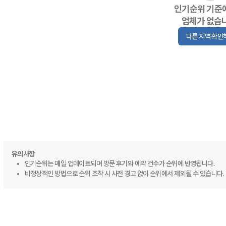
인기순위 기준
업체가 없습
다른 지역 확인
유의사항
인기순위는 매일 업데이트되며 방문 후기와 예약 건수가 순위에 반영됩니다.
비정상적인 방법으로 순위 조작 시 사전 경고 없이 순위에서 제외될 수 있습니다.