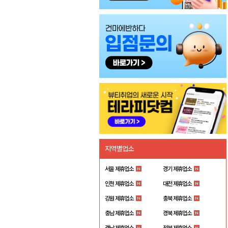
지역별업소
서울 제휴업소
경기 제휴업소
인천 제휴업소
대전 제휴업소
강원 제휴업소
충북 제휴업소
충남 제휴업소
경북 제휴업소
경남 제휴업소
전북 제휴업소