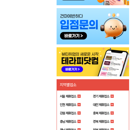
지역별업소
서울 제휴업소
경기 제휴업소
인천 제휴업소
대전 제휴업소
강원 제휴업소
충북 제휴업소
충남 제휴업소
경북 제휴업소
경남 제휴업소
전북 제휴업소