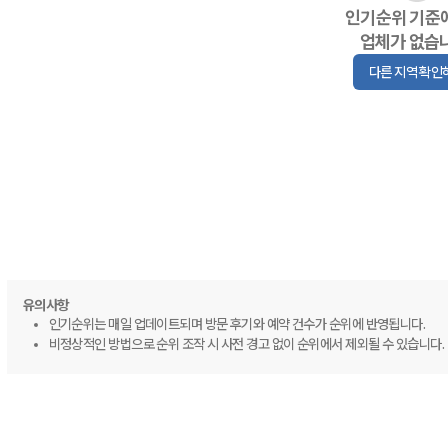
인기순위 기준
업체가 없습
다른 지역 확인
유의사항
인기순위는 매일 업데이트되며 방문 후기와 예약 건수가 순위에 반영됩니다.
비정상적인 방법으로 순위 조작 시 사전 경고 없이 순위에서 제외될 수 있습니다.