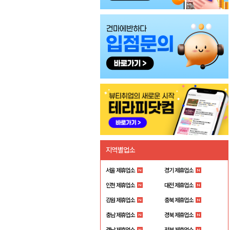
지역별업소
서울 제휴업소
경기 제휴업소
인천 제휴업소
대전 제휴업소
강원 제휴업소
충북 제휴업소
충남 제휴업소
경북 제휴업소
경남 제휴업소
전북 제휴업소