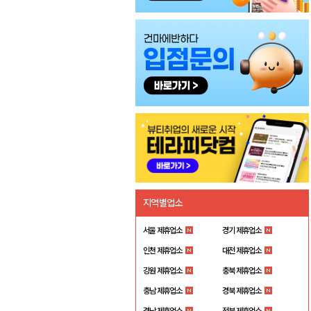
지역별업소
서울 제휴업소
경기 제휴업소
인천 제휴업소
대전 제휴업소
강원 제휴업소
충북 제휴업소
충남 제휴업소
경북 제휴업소
경남 제휴업소
전북 제휴업소