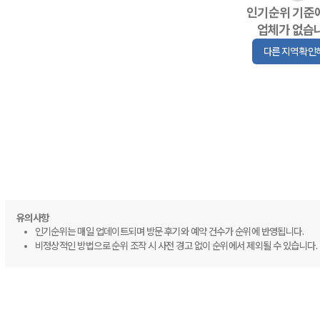
인기순위 기준
업체가 없습
다른 지역 확인
유의사항
인기순위는 매일 업데이트되며 방문 후기와 예약 건수가 순위에 반영됩니다.
비정상적인 방법으로 순위 조작 시 사전 경고 없이 순위에서 제외될 수 있습니다.