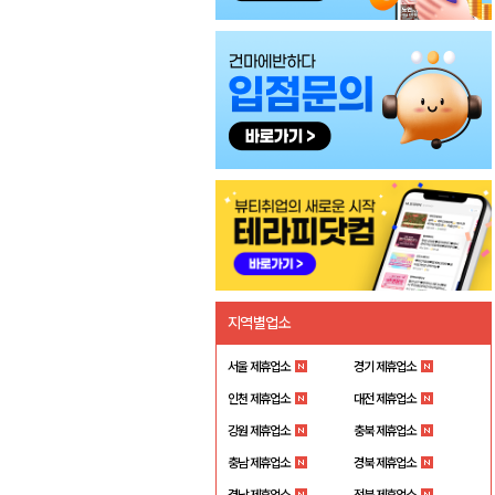
지역별업소
서울 제휴업소
경기 제휴업소
인천 제휴업소
대전 제휴업소
강원 제휴업소
충북 제휴업소
충남 제휴업소
경북 제휴업소
경남 제휴업소
전북 제휴업소