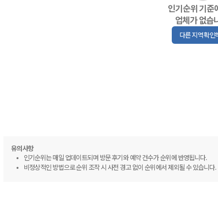
인기순위 기준
업체가 없습
다른 지역 확인
유의사항
인기순위는 매일 업데이트되며 방문 후기와 예약 건수가 순위에 반영됩니다.
비정상적인 방법으로 순위 조작 시 사전 경고 없이 순위에서 제외될 수 있습니다.