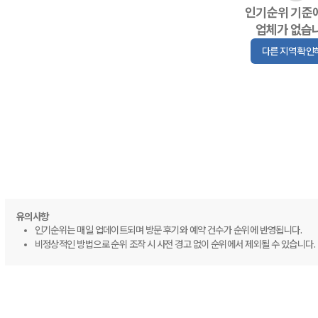
인기순위 기준
업체가 없습
다른 지역 확인
유의사항
인기순위는 매일 업데이트되며 방문 후기와 예약 건수가 순위에 반영됩니다.
비정상적인 방법으로 순위 조작 시 사전 경고 없이 순위에서 제외될 수 있습니다.