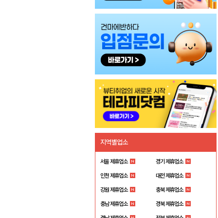
지역별업소
서울 제휴업소
경기 제휴업소
인천 제휴업소
대전 제휴업소
강원 제휴업소
충북 제휴업소
충남 제휴업소
경북 제휴업소
경남 제휴업소
전북 제휴업소