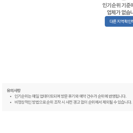
인기순위 기준
업체가 없습
다른 지역 확인
유의사항
인기순위는 매일 업데이트되며 방문 후기와 예약 건수가 순위에 반영됩니다.
비정상적인 방법으로 순위 조작 시 사전 경고 없이 순위에서 제외될 수 있습니다.