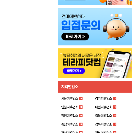
지역별업소
서울 제휴업소
경기 제휴업소
인천 제휴업소
대전 제휴업소
강원 제휴업소
충북 제휴업소
충남 제휴업소
경북 제휴업소
경남 제휴업소
전북 제휴업소